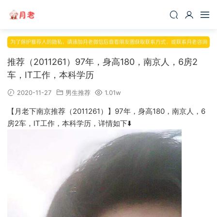
推荐（2011261）97年，身高180，南京人，6房2
车，IT工作，本科学历
2020-11-27
男生推荐
1.01w
【月老下南京推荐（2011261）】97年，身高180，南京人，6
房2车，IT工作，本科学历，详情如下⬇️