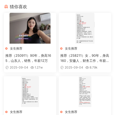
猜你喜欢
女生推荐
女生推荐
推荐（250911）90年，身高16
推荐（258211）女，90年，身高
5，山东人，销售，年薪12万
160，安徽人，财务工作，年薪2
0+
2025-09-04
1.27w
2025-09-04
8.79k
女生推荐
女生推荐