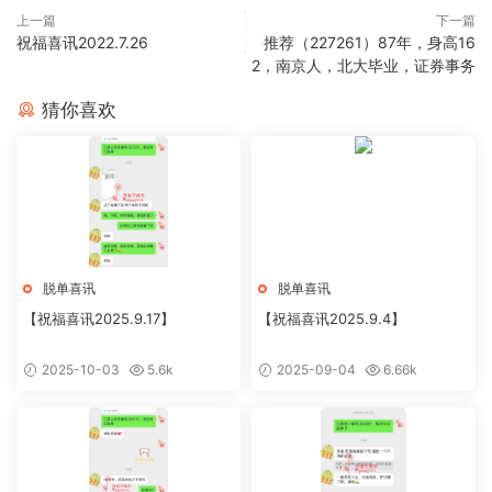
上一篇
下一篇
祝福喜讯2022.7.26
推荐（227261）87年，身高16
2，南京人，北大毕业，证券事务
猜你喜欢
脱单喜讯
脱单喜讯
【祝福喜讯2025.9.17】
【祝福喜讯2025.9.4】
2025-10-03
5.6k
2025-09-04
6.66k