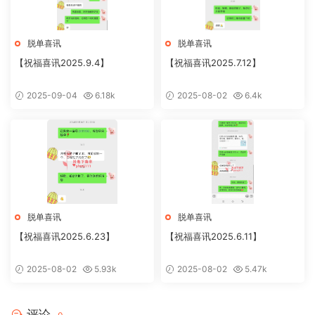
脱单喜讯
脱单喜讯
【祝福喜讯2025.9.4】
【祝福喜讯2025.7.12】
2025-09-04
6.18k
2025-08-02
6.4k
脱单喜讯
脱单喜讯
【祝福喜讯2025.6.23】
【祝福喜讯2025.6.11】
2025-08-02
5.93k
2025-08-02
5.47k
评论