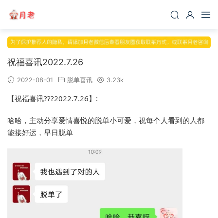
祝福喜讯2022.7.26
2022-08-01
脱单喜讯
3.23k
【祝福喜讯???2022.7.26】:
哈哈，主动分享爱情喜悦的脱单小可爱，祝每个人看到的人都
能接好运，早日脱单