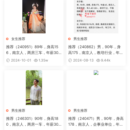
女生推荐
男生推荐
推荐（240951）89年，身高15
推荐（240862）男，90年，身
6，南京人，两房三车，年薪30
高175，南京人，教培行业，年薪
万
40万+
2024-10-01
1.35w
2024-08-13
9.44k
男生推荐
男生推荐
推荐（246301）90年，身高18
推荐（240471）男，90年，身高
0，南京人，两房一车，年薪30
178，南京人，企事业单位，年薪